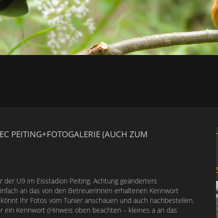
 EC PEITING+FOTOGALERIE (AUCH ZUM
r der U9 im Eisstadion Peiting. Achtung geänderters
infach an das von den Betreuerinnen erhaltenen Kennwort
könnt Ihr Fotos vom Tunier anschauen und auch nachbestellen.
r ein Kennwort (Hinweis oben beachten – kleines a an das