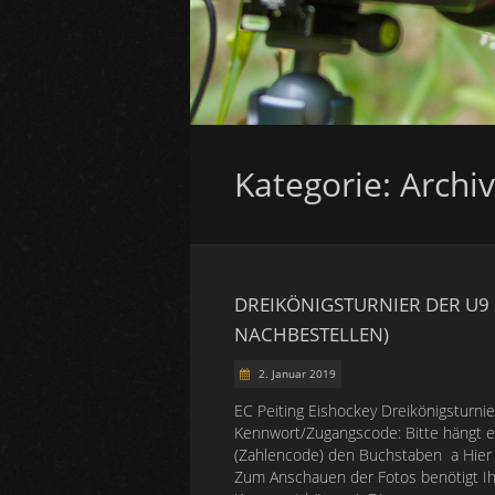
Kategorie:
Archiv
DREIKÖNIGSTURNIER DER U9
NACHBESTELLEN)
2. Januar 2019
EC Peiting Eishockey Dreikönigsturnie
Kennwort/Zugangscode: Bitte hängt e
(Zahlencode) den Buchstaben a Hier 
Zum Anschauen der Fotos benötigt Ih