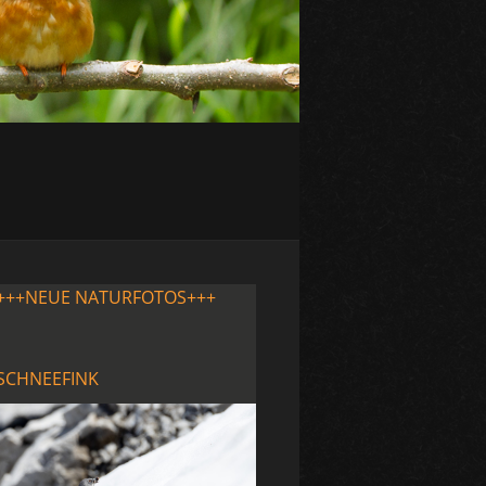
+++NEUE NATURFOTOS+++
SCHNEEFINK