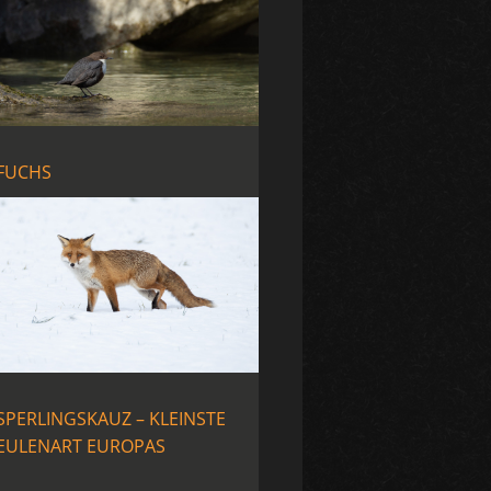
FUCHS
SPERLINGSKAUZ – KLEINSTE
EULENART EUROPAS