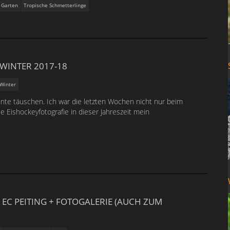
 Garten
Tropische Schmetterlinge
WINTER 2017-18
Winter
nte täuschen. Ich war die letzten Wochen nicht nur beim
e Eishockeyfotografie in dieser Jahreszeit mein
EC PEITING + FOTOGALERIE (AUCH ZUM