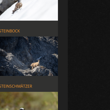
STEINBOCK
STEINSCHMÄTZER