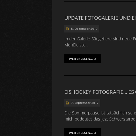
UPDATE FOTOGALERIE UND 
5. Dezember 2017
In der Galerie Säugetiere sind neue
Menüleiste…
WEITERLESEN…
EISHOCKEY FOTOGRAFIE… ES
7. September 2017
Die Sommerpause ist tatsächlich scho
mich bedeutet das jezt Schwerstarbei
WEITERLESEN…