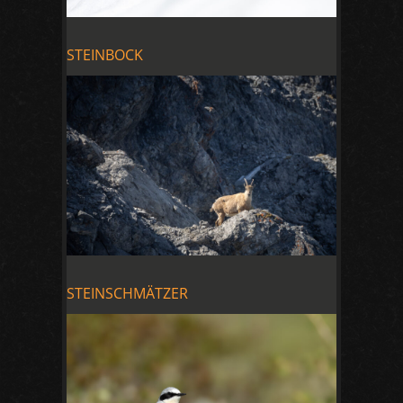
STEINBOCK
STEINSCHMÄTZER