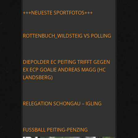
+++NEUESTE SPORTFOTOS+++
ROTTENBUCH_WILDSTEIG VS POLLING
DIEPOLDER EC PEITING TRIFFT GEGEN
EX ECP GOALIE ANDREAS MAGG (HC
LANDSBERG)
RELEGATION SCHONGAU – IGLING
FUSSBALL PEITING-PENZING