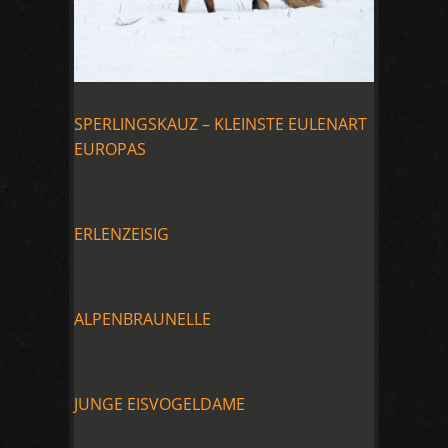
SPERLINGSKAUZ – KLEINSTE EULENART
EUROPAS
ERLENZEISIG
ALPENBRAUNELLE
JUNGE EISVOGELDAME