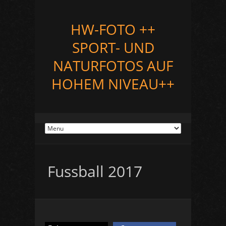
HW-FOTO ++
SPORT- UND
NATURFOTOS AUF
HOHEM NIVEAU++
Fussball 2017