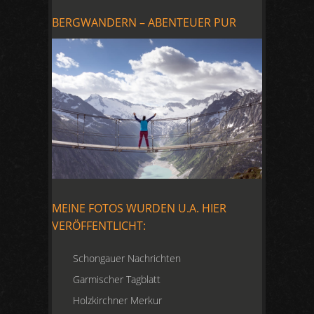
BERGWANDERN – ABENTEUER PUR
MEINE FOTOS WURDEN U.A. HIER
VERÖFFENTLICHT:
Schongauer Nachrichten
Garmischer Tagblatt
Holzkirchner Merkur