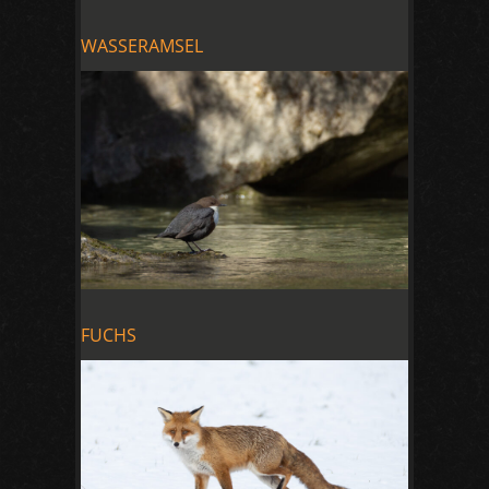
WASSERAMSEL
FUCHS