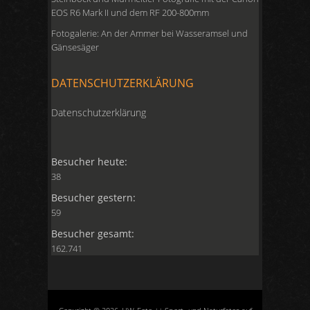
EOS R6 Mark II und dem RF 200-800mm
Fotogalerie: An der Ammer bei Wasseramsel und
Gänsesäger
DATENSCHUTZERKLÄRUNG
Datenschutzerklärung
Besucher heute:
38
Besucher gestern:
59
Besucher gesamt:
162.741