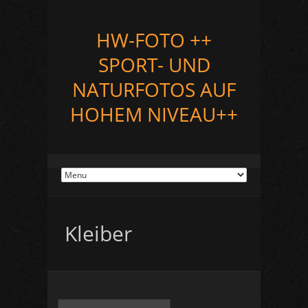
HW-FOTO ++
SPORT- UND
NATURFOTOS AUF
HOHEM NIVEAU++
Kleiber