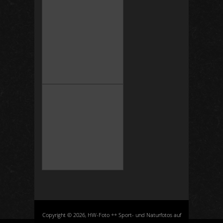
Copyright © 2026, HW-Foto ++ Sport- und Naturfotos auf