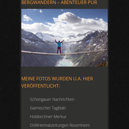
BERGWANDERN – ABENTEUER PUR
MEINE FOTOS WURDEN U.A. HIER
VERÖFFENTLICHT:
Schongauer Nachrichten
Garmischer Tagblatt
Holzkirchner Merkur
OVBHeimatzeitungen Rosenheim