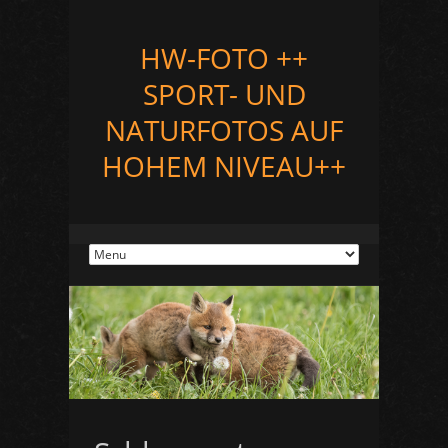
HW-FOTO ++
SPORT- UND
NATURFOTOS AUF
HOHEM NIVEAU++