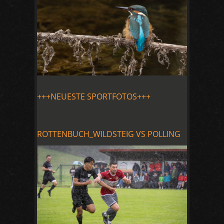
+++NEUESTE SPORTFOTOS+++
ROTTENBUCH_WILDSTEIG VS POLLING