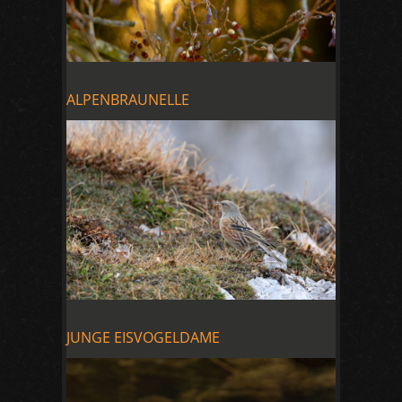
ALPENBRAUNELLE
JUNGE EISVOGELDAME