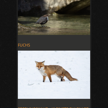
FUCHS