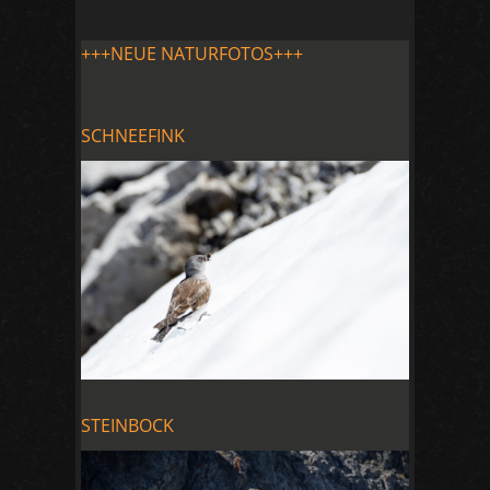
+++NEUE NATURFOTOS+++
SCHNEEFINK
STEINBOCK