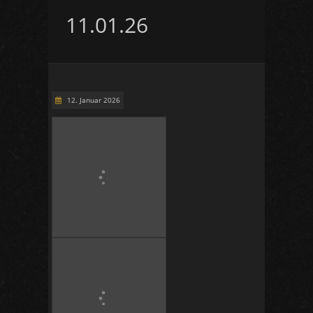
11.01.26
12. Januar 2026