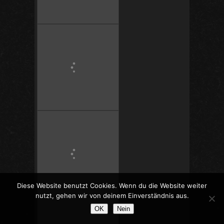
Diese Website benutzt Cookies. Wenn du die Website weiter
nutzt, gehen wir von deinem Einverständnis aus.
OK
Nein