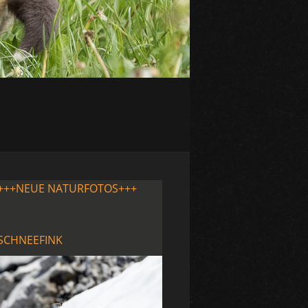
+++NEUE NATURFOTOS+++
SCHNEEFINK