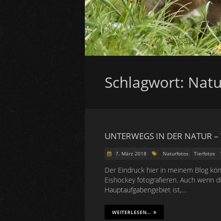
Schlagwort:
Natu
UNTERWEGS IN DER NATUR – 
7. März 2018
Naturfotos
Tierfotos
Der Eindruck hier in meinem Blog kön
Eishockey fotografieren. Auch wenn di
Hauptaufgabengebiet ist,…
WEITERLESEN…