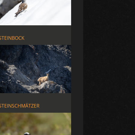
STEINBOCK
STEINSCHMÄTZER