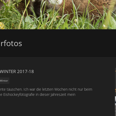
rfotos
WINTER 2017-18
Winter
nte täuschen. Ich war die letzten Wochen nicht nur beim
e Eishockeyfotografie in dieser Jahreszeit mein