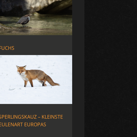
FUCHS
SPERLINGSKAUZ – KLEINSTE
EULENART EUROPAS