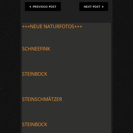
PREVIOUS POST
NEXT POST
+++NEUE NATURFOTOS+++
SCHNEEFINK
STEINBOCK
STEINSCHMÄTZER
STEINBOCK