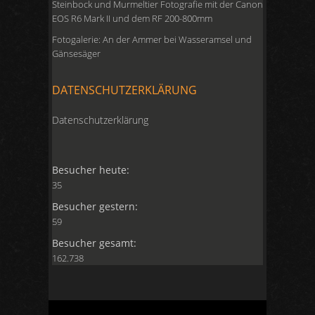
Steinbock und Murmeltier Fotografie mit der Canon
EOS R6 Mark II und dem RF 200-800mm
Fotogalerie: An der Ammer bei Wasseramsel und
Gänsesäger
DATENSCHUTZERKLÄRUNG
Datenschutzerklärung
Besucher heute:
35
Besucher gestern:
59
Besucher gesamt:
162.738