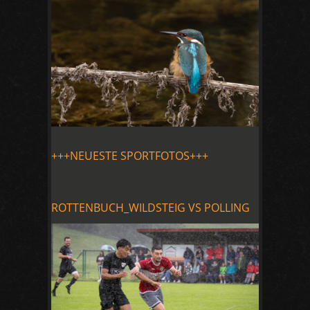
+++NEUESTE SPORTFOTOS+++
ROTTENBUCH_WILDSTEIG VS POLLING