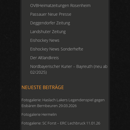
OVBHeimatzeitungen Rosenheim
Passauer Neue Presse
Deggendorfer Zeitung
Landshuter Zeitung
Eishockey News
Eishockey News Sonderhefte
Der Altlandkreis
Nordbayerischer Kurier – Bayreuth (neu ab
02/2025)
NEUESTE BEITRÄGE
Fotogalerie: Haslach Lakers Legendenspiel gegen
Eisbären Bernbeuren 29.03.2026
Fotogalerie Hermelin
Fotogalerie: SC Forst – ERC Lechbruck 11.01.26