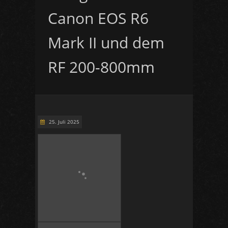
Canon EOS R6
Mark II und dem
RF 200-800mm
25. Juli 2025