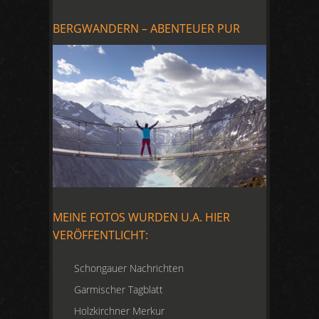
BERGWANDERN – ABENTEUER PUR
MEINE FOTOS WURDEN U.A. HIER
VERÖFFENTLICHT:
Schongauer Nachrichten
Garmischer Tagblatt
Holzkirchner Merkur