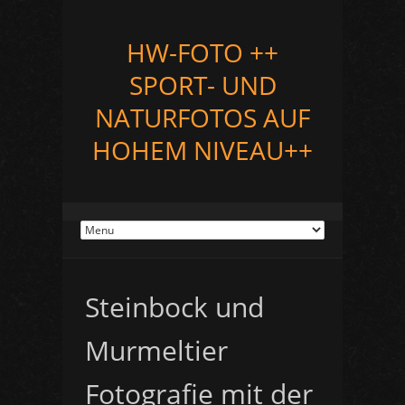
HW-FOTO ++
SPORT- UND
NATURFOTOS AUF
HOHEM NIVEAU++
Steinbock und
Murmeltier
Fotografie mit der