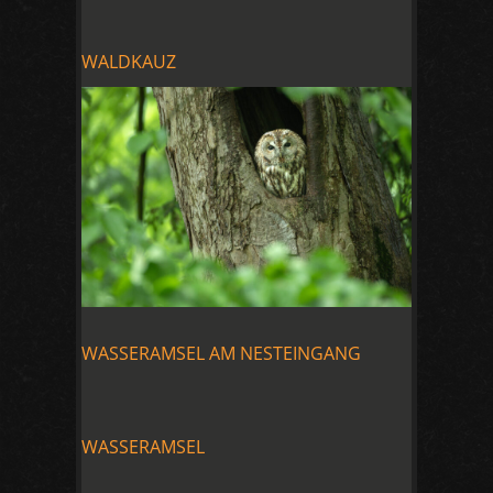
WALDKAUZ
WASSERAMSEL AM NESTEINGANG
WASSERAMSEL