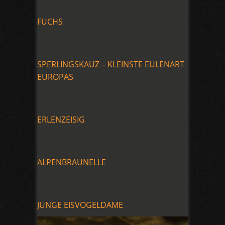
FUCHS
SPERLINGSKAUZ – KLEINSTE EULENART
EUROPAS
ERLENZEISIG
ALPENBRAUNELLE
JUNGE EISVOGELDAME