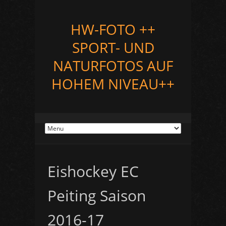
HW-FOTO ++
SPORT- UND
NATURFOTOS AUF
HOHEM NIVEAU++
Eishockey EC
Peiting Saison
2016-17