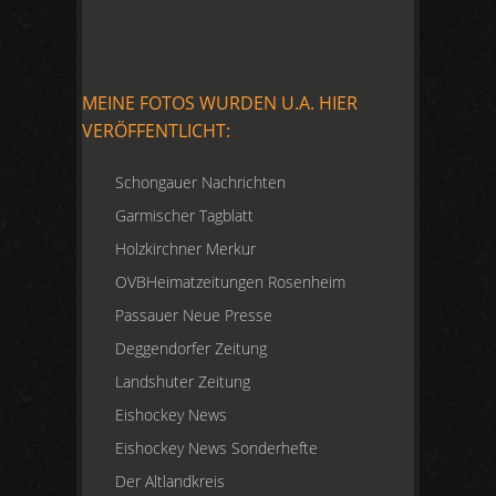
MEINE FOTOS WURDEN U.A. HIER
VERÖFFENTLICHT:
Schongauer Nachrichten
Garmischer Tagblatt
Holzkirchner Merkur
OVBHeimatzeitungen Rosenheim
Passauer Neue Presse
Deggendorfer Zeitung
Landshuter Zeitung
Eishockey News
Eishockey News Sonderhefte
Der Altlandkreis