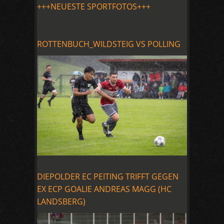
+++NEUESTE SPORTFOTOS+++
ROTTENBUCH_WILDSTEIG VS POLLING
DIEPOLDER EC PEITING TRIFFT GEGEN
EX ECP GOALIE ANDREAS MAGG (HC
LANDSBERG)