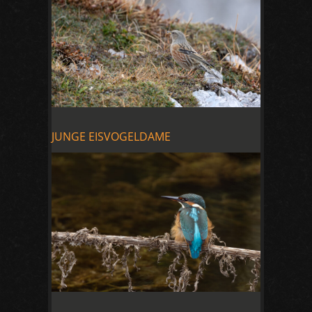
JUNGE EISVOGELDAME