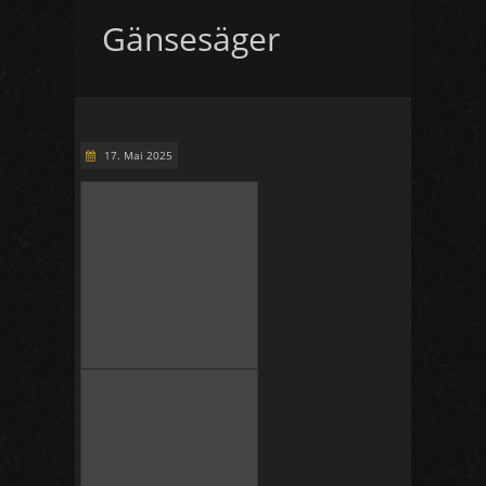
Gänsesäger
17. Mai 2025