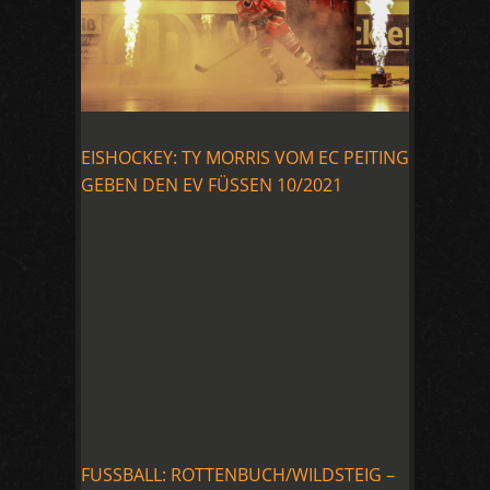
EISHOCKEY: TY MORRIS VOM EC PEITING
GEBEN DEN EV FÜSSEN 10/2021
FUSSBALL: ROTTENBUCH/WILDSTEIG –