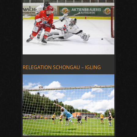
RELEGATION SCHONGAU – IGLING