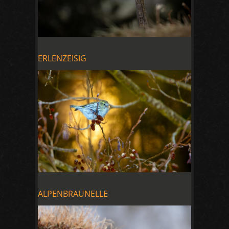
ERLENZEISIG
ALPENBRAUNELLE