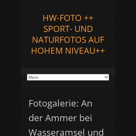
HW-FOTO ++
SPORT- UND
NATURFOTOS AUF
HOHEM NIVEAU++
Fotogalerie: An
der Ammer bei
Wasseramsel und