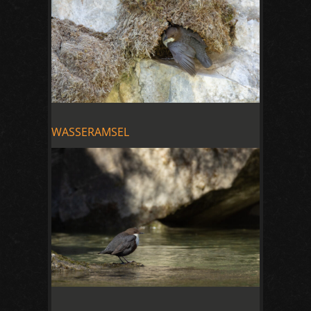
WASSERAMSEL