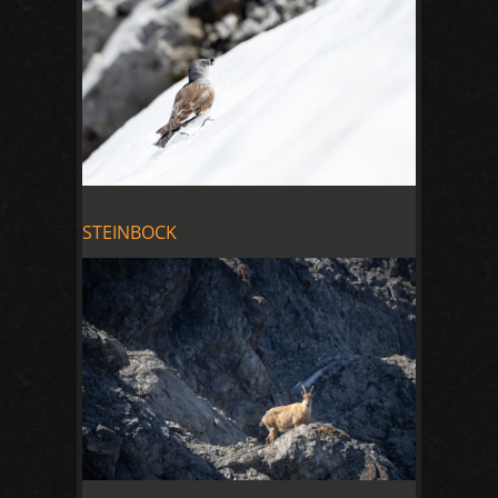
STEINBOCK