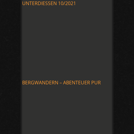
UNTERDIESSEN 10/2021
BERGWANDERN – ABENTEUER PUR