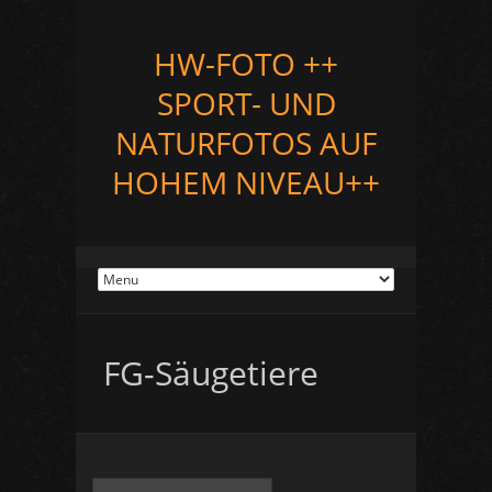
HW-FOTO ++
SPORT- UND
NATURFOTOS AUF
HOHEM NIVEAU++
FG-Säugetiere