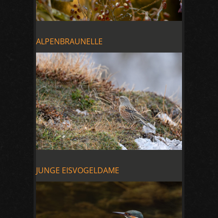
ALPENBRAUNELLE
JUNGE EISVOGELDAME