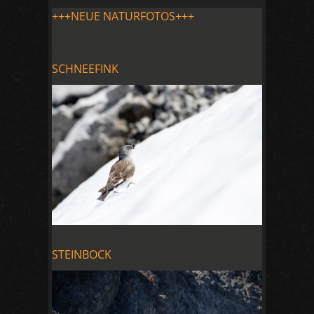
+++NEUE NATURFOTOS+++
SCHNEEFINK
STEINBOCK