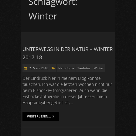
Schlagwort:
Winter
UNTERWEGS IN DER NATUR – WINTER
2017-18
7. März 2018
Naturfotos
Tierfotos
Winter
Der Eindruck hier in meinem Blog könnte
täuschen. Ich war die letzten Wochen nicht nur
beim Eishockey fotografieren. Auch wenn die
Eishockeyfotografie in dieser Jahreszeit mein
Hauptaufgabengebiet ist,…
WEITERLESEN…