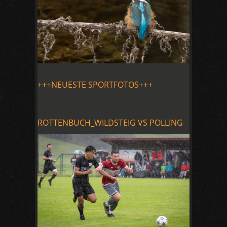
+++NEUESTE SPORTFOTOS+++
ROTTENBUCH_WILDSTEIG VS POLLING