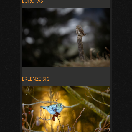
EUROPAS
ERLENZEISIG