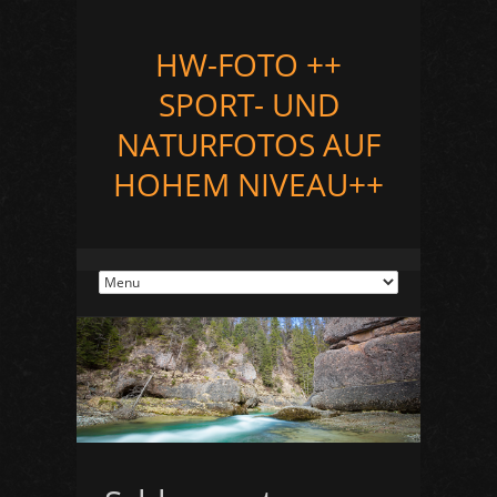
HW-FOTO ++
SPORT- UND
NATURFOTOS AUF
HOHEM NIVEAU++