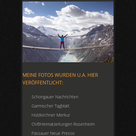
MEINE FOTOS WURDEN U.A. HIER
VERÖFFENTLICHT:
Schongauer Nachrichten
Garmischer Tagblatt
Holzkirchner Merkur
OVBHeimatzeitungen Rosenheim
Passauer Neue Presse