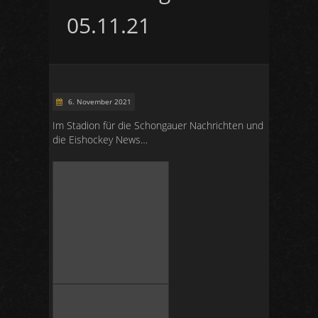
05.11.21
6. November 2021
Im Stadion für die Schongauer Nachrichten und
die Eishockey News…