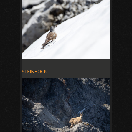
STEINBOCK