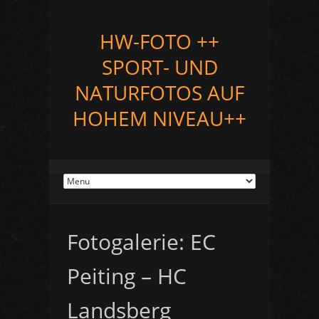
HW-FOTO ++
SPORT- UND
NATURFOTOS AUF
HOHEM NIVEAU++
Fotogalerie: EC
Peiting – HC
Landsberg