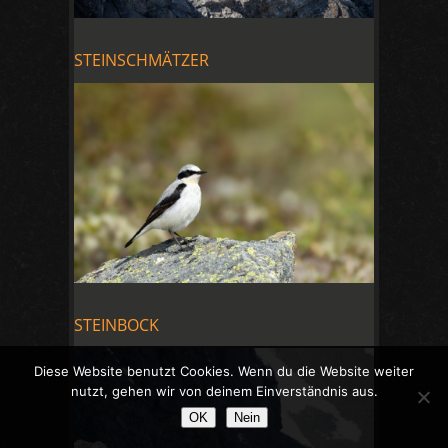
STEINSCHMÄTZER
STEINBOCK
Diese Website benutzt Cookies. Wenn du die Website weiter
nutzt, gehen wir von deinem Einverständnis aus.
OK
Nein