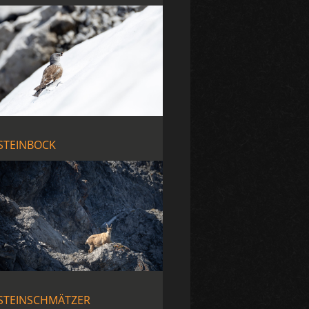
STEINBOCK
STEINSCHMÄTZER