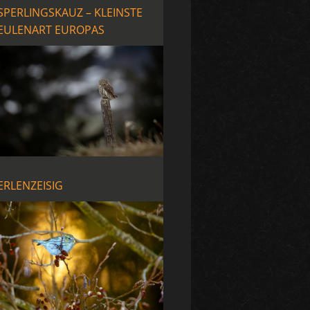
SPERLINGSKAUZ – KLEINSTE
EULENART EUROPAS
ERLENZEISIG