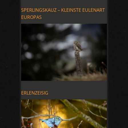
SPERLINGSKAUZ – KLEINSTE EULENART
EUROPAS
ERLENZEISIG