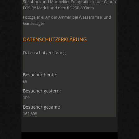
Steinbock und Murmeltier Fotografie mit der Canon
EOS R6 Mark II und dem RF 200-800mm
Fotogalerie: An der Ammer bei Wasseramsel und
Gänsesäger
DATENSCHUTZERKLÄRUNG
Datenschutzerklärung
Besucher heute:
65
Besucher gestern:
109
Besucher gesamt:
162.606