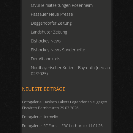
OVBHeimatzeitungen Rosenheim
Passauer Neue Presse
Deggendorfer Zeitung
Landshuter Zeitung
Eishockey News
Eishockey News Sonderhefte
Der Altlandkreis
Nordbayerischer Kurier – Bayreuth (neu ab
02/2025)
NEUESTE BEITRÄGE
Fotogalerie: Haslach Lakers Legendenspiel gegen
Eisbären Bernbeuren 29.03.2026
Fotogalerie Hermelin
Fotogalerie: SC Forst – ERC Lechbruck 11.01.26