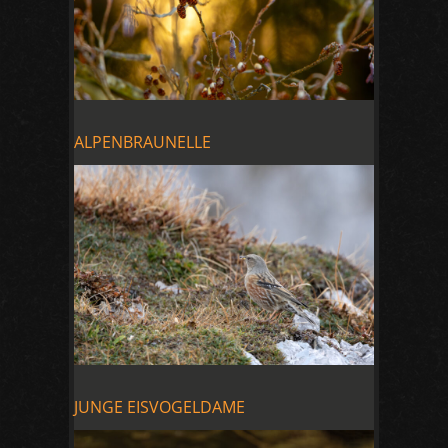
ALPENBRAUNELLE
JUNGE EISVOGELDAME