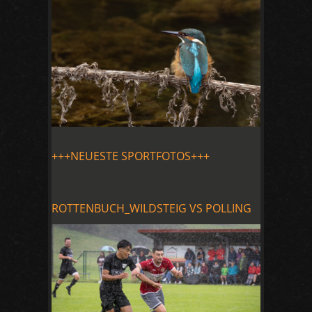
+++NEUESTE SPORTFOTOS+++
ROTTENBUCH_WILDSTEIG VS POLLING