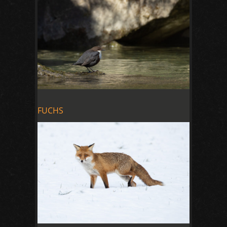
FUCHS