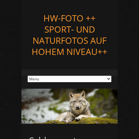
HW-FOTO ++
SPORT- UND
NATURFOTOS AUF
HOHEM NIVEAU++