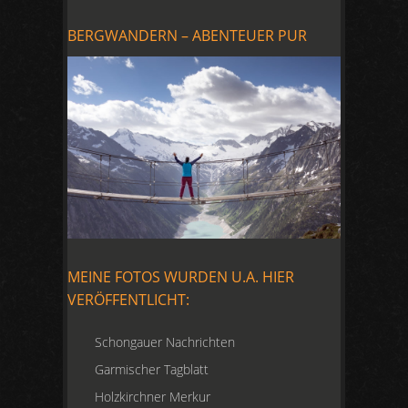
BERGWANDERN – ABENTEUER PUR
MEINE FOTOS WURDEN U.A. HIER
VERÖFFENTLICHT:
Schongauer Nachrichten
Garmischer Tagblatt
Holzkirchner Merkur