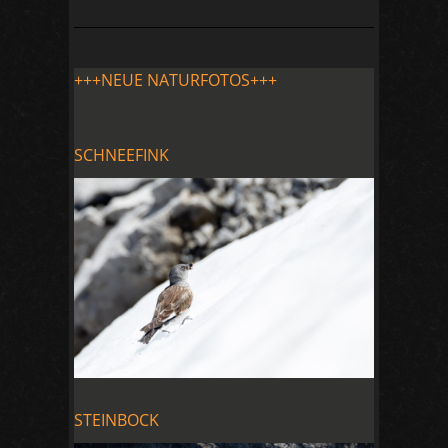
+++NEUE NATURFOTOS+++
SCHNEEFINK
STEINBOCK