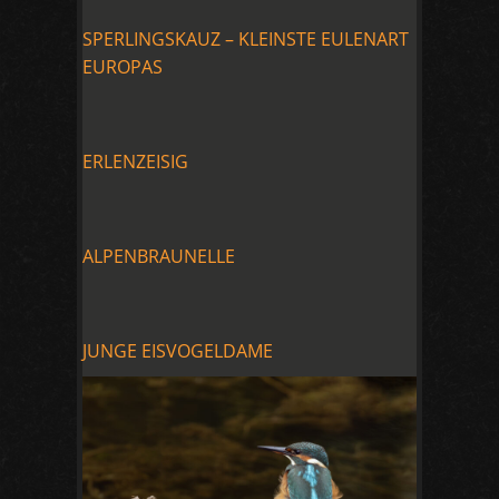
SPERLINGSKAUZ – KLEINSTE EULENART
EUROPAS
ERLENZEISIG
ALPENBRAUNELLE
JUNGE EISVOGELDAME