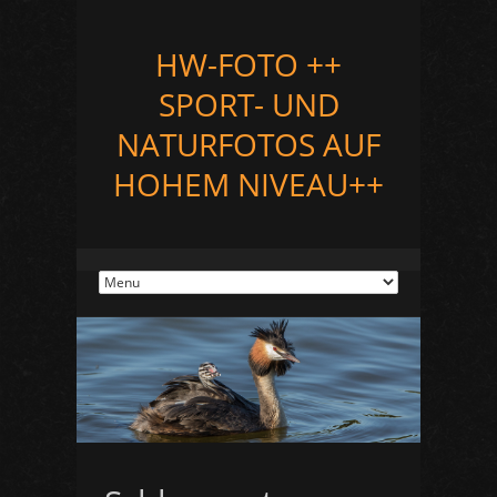
HW-FOTO ++
SPORT- UND
NATURFOTOS AUF
HOHEM NIVEAU++