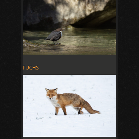
FUCHS