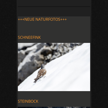
+++NEUE NATURFOTOS+++
SCHNEEFINK
STEINBOCK