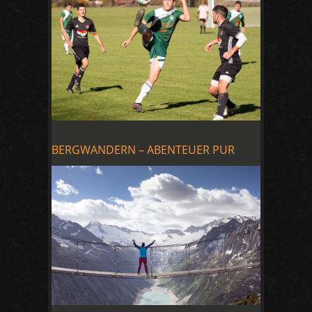
BERGWANDERN – ABENTEUER PUR