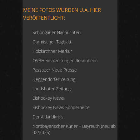
MEINE FOTOS WURDEN U.A. HIER
VERÖFFENTLICHT:
Schongauer Nachrichten
Garmischer Tagblatt
Holzkirchner Merkur
OVBHeimatzeitungen Rosenheim
Passauer Neue Presse
Deggendorfer Zeitung
Landshuter Zeitung
Eishockey News
Eishockey News Sonderhefte
Der Altlandkreis
Nordbayerischer Kurier – Bayreuth (neu ab
02/2025)