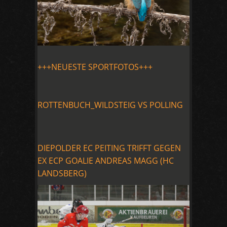
+++NEUESTE SPORTFOTOS+++
ROTTENBUCH_WILDSTEIG VS POLLING
DIEPOLDER EC PEITING TRIFFT GEGEN
EX ECP GOALIE ANDREAS MAGG (HC
LANDSBERG)