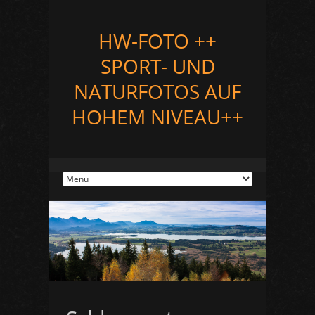
HW-FOTO ++
SPORT- UND
NATURFOTOS AUF
HOHEM NIVEAU++