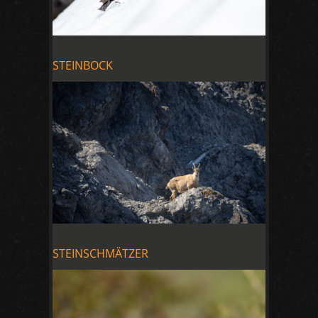
STEINBOCK
STEINSCHMÄTZER