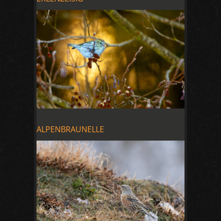
ALPENBRAUNELLE