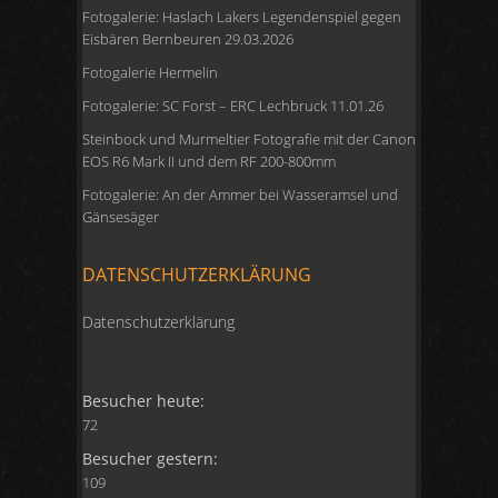
Fotogalerie: Haslach Lakers Legendenspiel gegen
Eisbären Bernbeuren 29.03.2026
Fotogalerie Hermelin
Fotogalerie: SC Forst – ERC Lechbruck 11.01.26
Steinbock und Murmeltier Fotografie mit der Canon
EOS R6 Mark II und dem RF 200-800mm
Fotogalerie: An der Ammer bei Wasseramsel und
Gänsesäger
DATENSCHUTZERKLÄRUNG
Datenschutzerklärung
Besucher heute:
72
Besucher gestern:
109