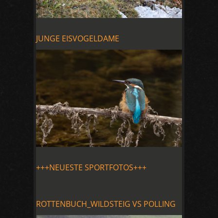
JUNGE EISVOGELDAME
+++NEUESTE SPORTFOTOS+++
ROTTENBUCH_WILDSTEIG VS POLLING