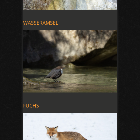
WASSERAMSEL
FUCHS