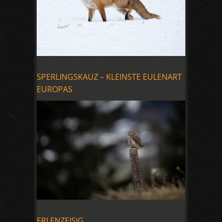
SPERLINGSKAUZ – KLEINSTE EULENART
EUROPAS
ERLENZEISIG