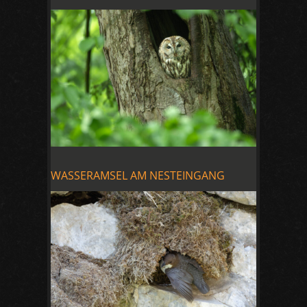
WASSERAMSEL AM NESTEINGANG