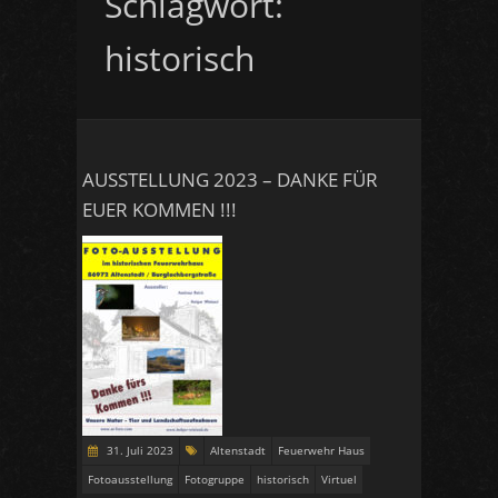
Schlagwort:
historisch
AUSSTELLUNG 2023 – DANKE FÜR
EUER KOMMEN !!!
31. Juli 2023
Altenstadt
Feuerwehr Haus
Fotoausstellung
Fotogruppe
historisch
Virtuel