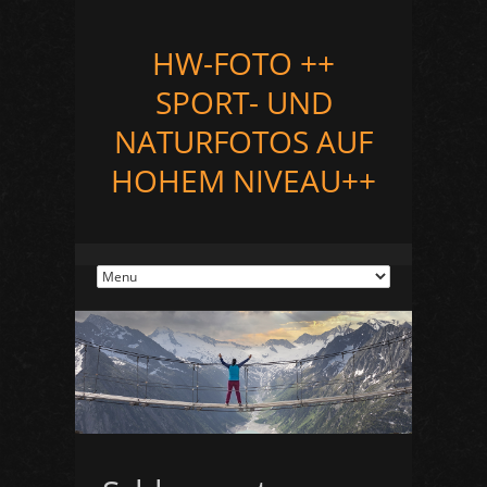
HW-FOTO ++
SPORT- UND
NATURFOTOS AUF
HOHEM NIVEAU++