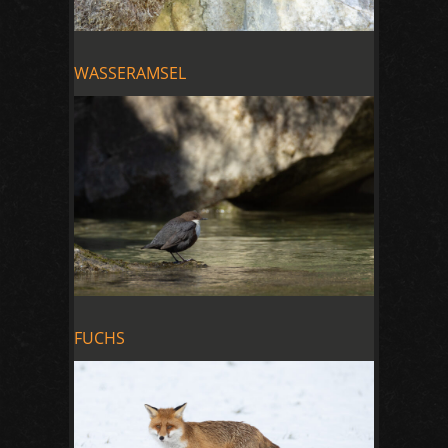
WASSERAMSEL
FUCHS