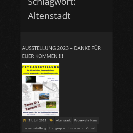
Schlagwort:
Altenstadt
AUSSTELLUNG 2023 – DANKE FÜR
EUER KOMMEN !!!
31. Juli 2023
Altenstadt
Feuerwehr Haus
Fotoausstellung
Fotogruppe
historisch
Virtuel