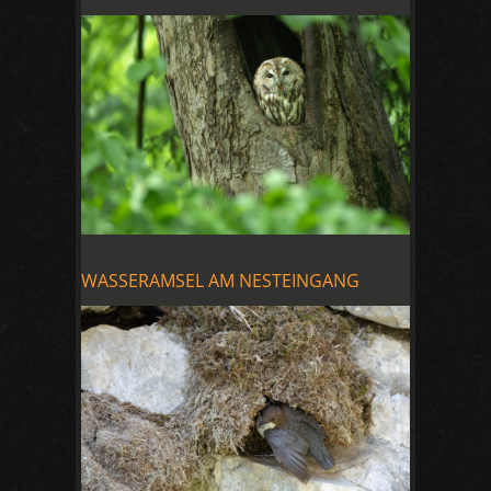
WASSERAMSEL AM NESTEINGANG