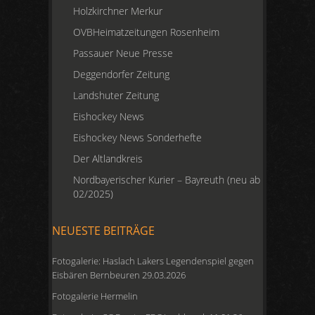
Holzkirchner Merkur
OVBHeimatzeitungen Rosenheim
Passauer Neue Presse
Deggendorfer Zeitung
Landshuter Zeitung
Eishockey News
Eishockey News Sonderhefte
Der Altlandkreis
Nordbayerischer Kurier – Bayreuth (neu ab
02/2025)
NEUESTE BEITRÄGE
Fotogalerie: Haslach Lakers Legendenspiel gegen
Eisbären Bernbeuren 29.03.2026
Fotogalerie Hermelin