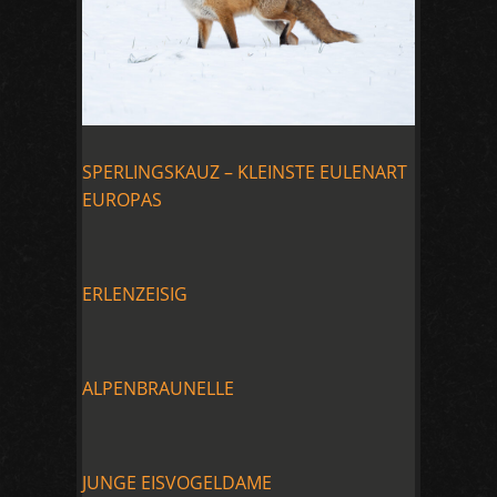
SPERLINGSKAUZ – KLEINSTE EULENART
EUROPAS
ERLENZEISIG
ALPENBRAUNELLE
JUNGE EISVOGELDAME