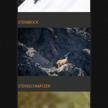
STEINBOCK
STEINSCHMÄTZER