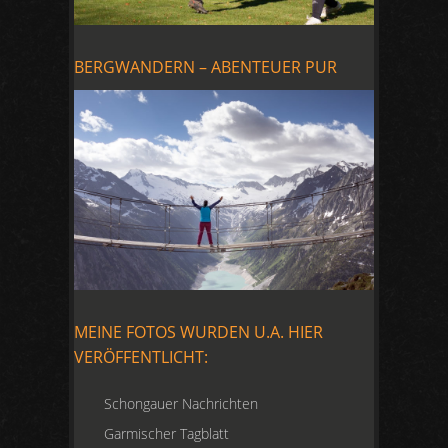
BERGWANDERN – ABENTEUER PUR
MEINE FOTOS WURDEN U.A. HIER
VERÖFFENTLICHT:
Schongauer Nachrichten
Garmischer Tagblatt