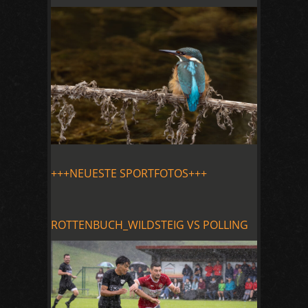
+++NEUESTE SPORTFOTOS+++
ROTTENBUCH_WILDSTEIG VS POLLING