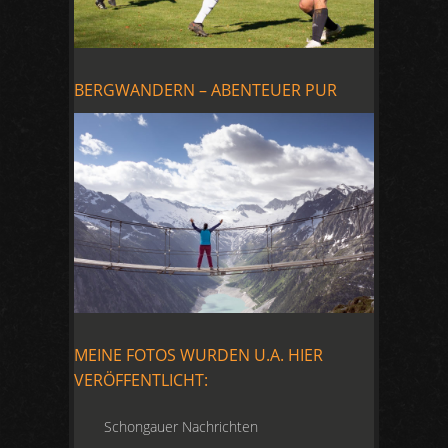
BERGWANDERN – ABENTEUER PUR
MEINE FOTOS WURDEN U.A. HIER
VERÖFFENTLICHT:
Schongauer Nachrichten