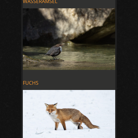
WASSERAMSEL
FUCHS