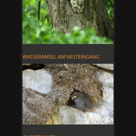
WASSERAMSEL AM NESTEINGANG