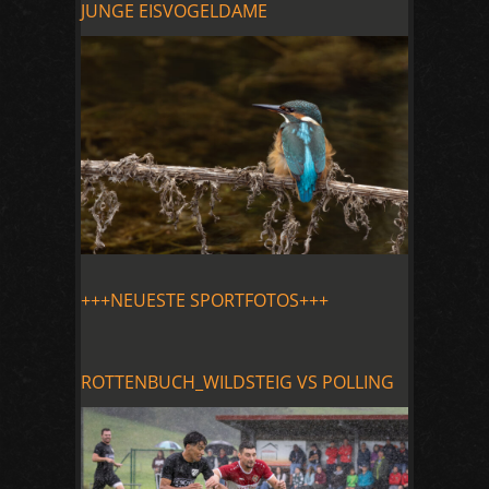
JUNGE EISVOGELDAME
+++NEUESTE SPORTFOTOS+++
ROTTENBUCH_WILDSTEIG VS POLLING