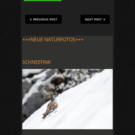
PREVIOUS POST
NEXT POST
+++NEUE NATURFOTOS+++
SCHNEEFINK