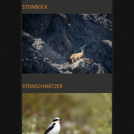
STEINBOCK
STEINSCHMÄTZER