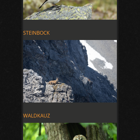
STEINBOCK
WALDKAUZ