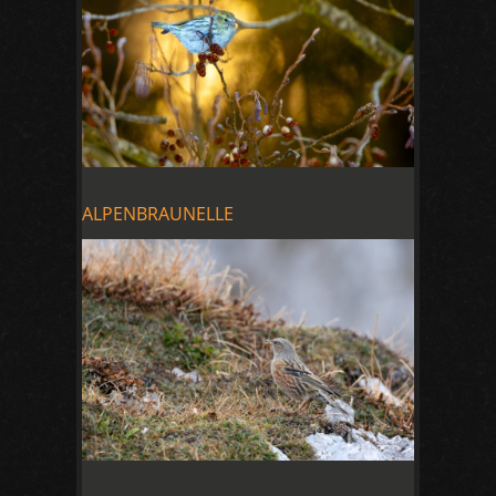
ALPENBRAUNELLE