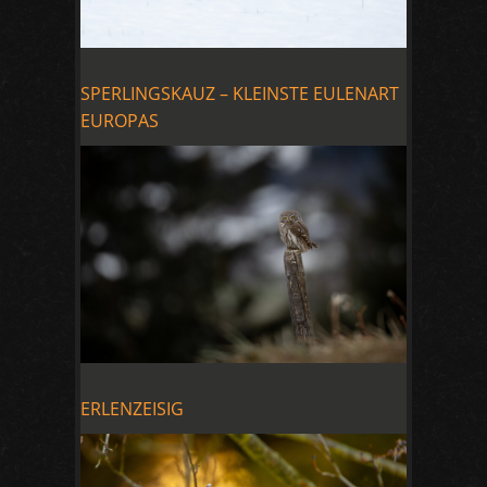
SPERLINGSKAUZ – KLEINSTE EULENART
EUROPAS
ERLENZEISIG