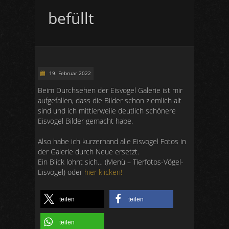
befüllt
19. Februar 2022
Beim Durchsehen der Eisvogel Galerie ist mir
aufgefallen, dass die Bilder schon ziemlich alt
sind und ich mittlerweile deutlich schönere
Eisvogel Bilder gemacht habe.
Also habe ich kurzerhand alle Eisvogel Fotos in
der Galerie durch Neue ersetzt.
Ein Blick lohnt sich… (Menü – Tierfotos-Vögel-
Eisvögel) oder
hier klicken!
teilen
teilen
teilen