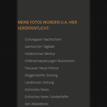
MEINE FOTOS WURDEN U.A. HIER
VERÖFFENTLICHT:
Schongauer Nachrichten
Garmischer Tagblatt
Holzkirchner Merkur
OVBHeimatzeitungen Rosenheim
Passauer Neue Presse
Deggendorfer Zeitung
Landshuter Zeitung
Eishockey News
Eishockey News Sonderhefte
Der Altlandkreis