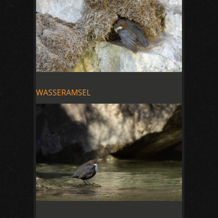
WASSERAMSEL