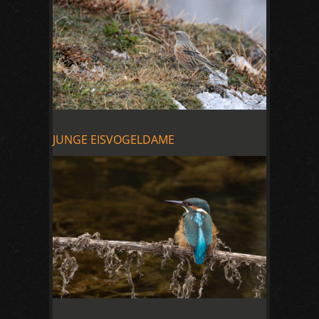
JUNGE EISVOGELDAME