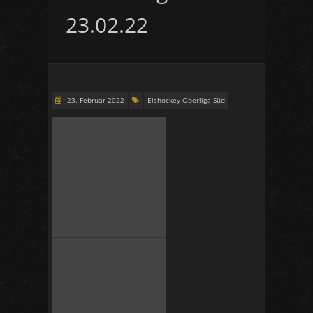
23.02.22
23. Februar 2022
Eishockey Oberliga Süd