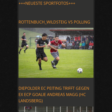
+++NEUESTE SPORTFOTOS+++
ROTTENBUCH_WILDSTEIG VS POLLING
DIEPOLDER EC PEITING TRIFFT GEGEN
EX ECP GOALIE ANDREAS MAGG (HC
LANDSBERG)