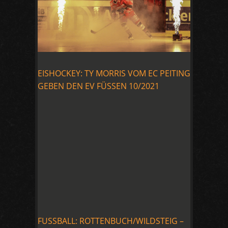
EISHOCKEY: TY MORRIS VOM EC PEITING
GEBEN DEN EV FÜSSEN 10/2021
FUSSBALL: ROTTENBUCH/WILDSTEIG –