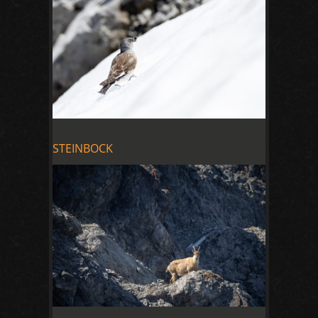
STEINBOCK