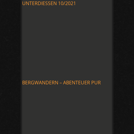
UNTERDIESSEN 10/2021
BERGWANDERN – ABENTEUER PUR