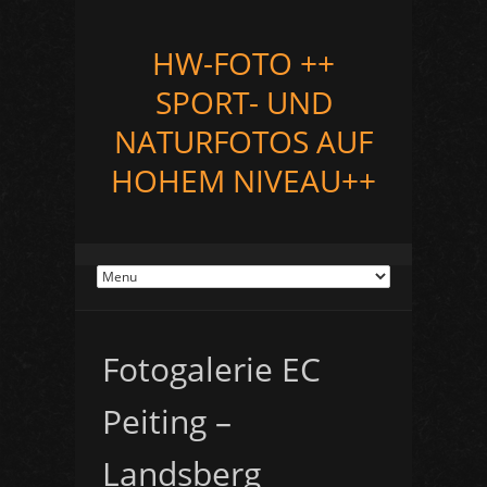
HW-FOTO ++
SPORT- UND
NATURFOTOS AUF
HOHEM NIVEAU++
Fotogalerie EC
Peiting –
Landsberg