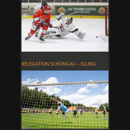
RELEGATION SCHONGAU – IGLING