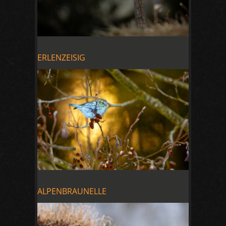
ERLENZEISIG
ALPENBRAUNELLE