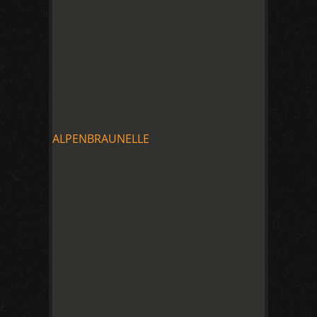
ALPENBRAUNELLE