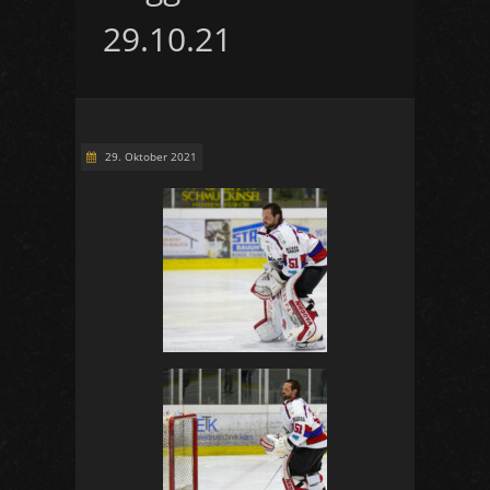
29.10.21
29. Oktober 2021