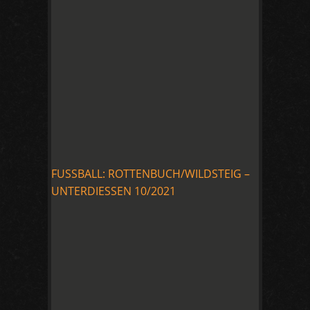
FUSSBALL: ROTTENBUCH/WILDSTEIG –
UNTERDIESSEN 10/2021