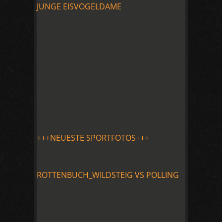
JUNGE EISVOGELDAME
+++NEUESTE SPORTFOTOS+++
ROTTENBUCH_WILDSTEIG VS POLLING