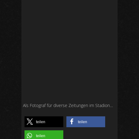
Als Fotograf für diverse Zeitungen im Stadion…
teilen
teilen
teilen