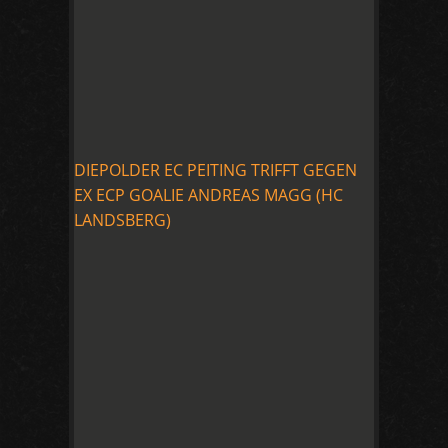
DIEPOLDER EC PEITING TRIFFT GEGEN
EX ECP GOALIE ANDREAS MAGG (HC
LANDSBERG)