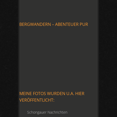
BERGWANDERN – ABENTEUER PUR
MEINE FOTOS WURDEN U.A. HIER
VERÖFFENTLICHT:
Schongauer Nachrichten