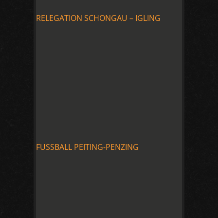
RELEGATION SCHONGAU – IGLING
FUSSBALL PEITING-PENZING