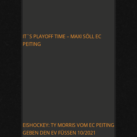
IT`S PLAYOFF TIME – MAXI SÖLL EC
PEITING
EISHOCKEY: TY MORRIS VOM EC PEITING
GEBEN DEN EV FÜSSEN 10/2021