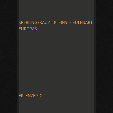
SPERLINGSKAUZ – KLEINSTE EULENART
EUROPAS
ERLENZEISIG