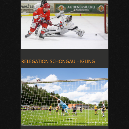
RELEGATION SCHONGAU – IGLING