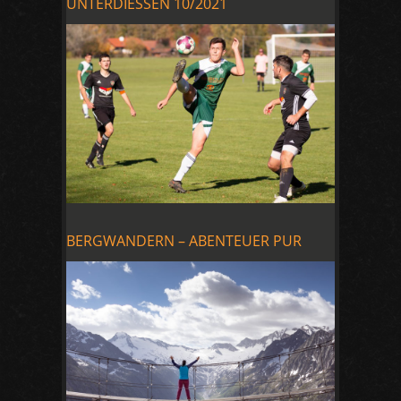
UNTERDIESSEN 10/2021
BERGWANDERN – ABENTEUER PUR