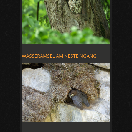
WASSERAMSEL AM NESTEINGANG