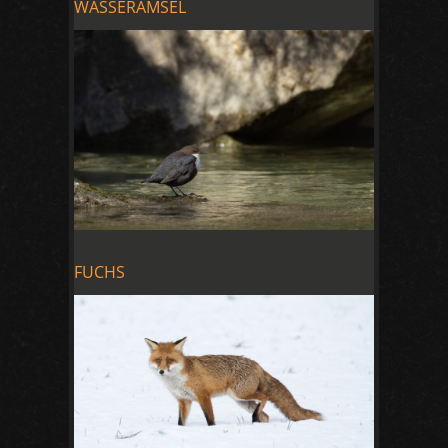
WASSERAMSEL
FUCHS