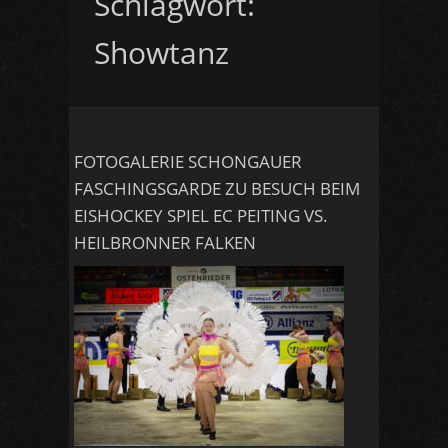
Schlagwort:
Showtanz
FOTOGALERIE SCHONGAUER
FASCHINGSGARDE ZU BESUCH BEIM
EISHOCKEY SPIEL EC PEITING VS.
HEILBRONNER FALKEN