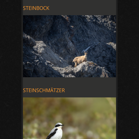
STEINBOCK
STEINSCHMÄTZER