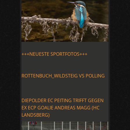
+++NEUESTE SPORTFOTOS+++
ROTTENBUCH_WILDSTEIG VS POLLING
DIEPOLDER EC PEITING TRIFFT GEGEN
EX ECP GOALIE ANDREAS MAGG (HC
LANDSBERG)