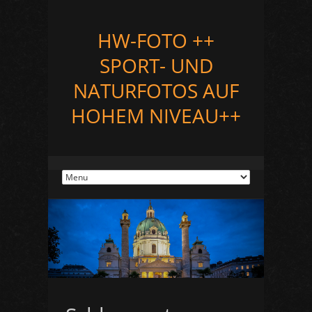
HW-FOTO ++
SPORT- UND
NATURFOTOS AUF
HOHEM NIVEAU++