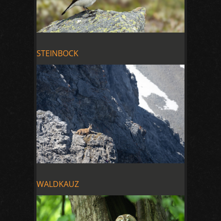
STEINBOCK
WALDKAUZ