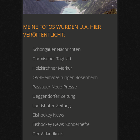
MEINE FOTOS WURDEN U.A. HIER
VERÖFFENTLICHT:
Schongauer Nachrichten
Garmischer Tagblatt
Holzkirchner Merkur
OVBHeimatzeitungen Rosenheim
Passauer Neue Presse
Deggendorfer Zeitung
Landshuter Zeitung
Eishockey News
Eishockey News Sonderhefte
Der Altlandkreis