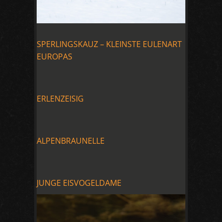
SPERLINGSKAUZ – KLEINSTE EULENART
EUROPAS
ERLENZEISIG
ALPENBRAUNELLE
JUNGE EISVOGELDAME