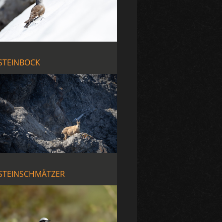
STEINBOCK
STEINSCHMÄTZER