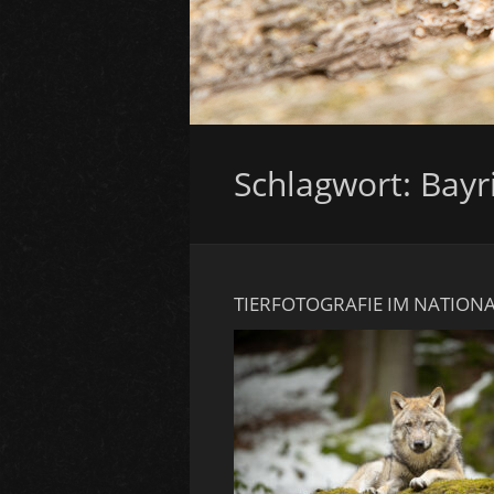
Schlagwort:
Bayr
TIERFOTOGRAFIE IM NATION