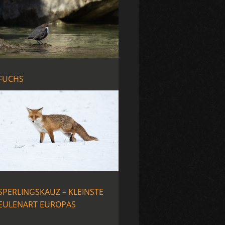
FUCHS
SPERLINGSKAUZ – KLEINSTE
EULENART EUROPAS