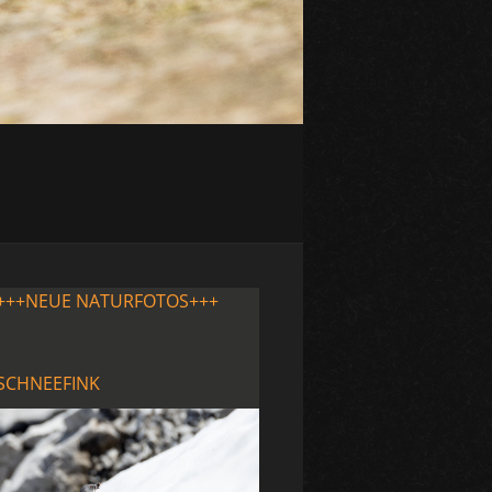
+++NEUE NATURFOTOS+++
SCHNEEFINK