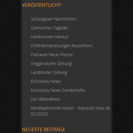
VERÖFFENTLICHT:
Schongauer Nachrichten
Garmischer Tagblatt
Holzkirchner Merkur
OVBHeimatzeitungen Rosenheim
Passauer Neue Presse
Deggendorfer Zeitung
Landshuter Zeitung
Eishockey News
Eishockey News Sonderhefte
Der Altlandkreis
Nordbayerischer Kurier – Bayreuth (neu ab
02/2025)
NEUESTE BEITRÄGE