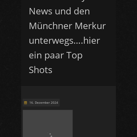
News und den
Münchner Merkur
unterwegs….hier
ein paar Top
Shots
16. Dezember 2024