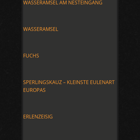
WASSERAMSEL AM NESTEINGANG
WASSERAMSEL
FUCHS
SPERLINGSKAUZ – KLEINSTE EULENART
EUROPAS
ERLENZEISIG