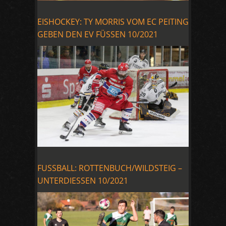
EISHOCKEY: TY MORRIS VOM EC PEITING
GEBEN DEN EV FÜSSEN 10/2021
FUSSBALL: ROTTENBUCH/WILDSTEIG –
UNTERDIESSEN 10/2021