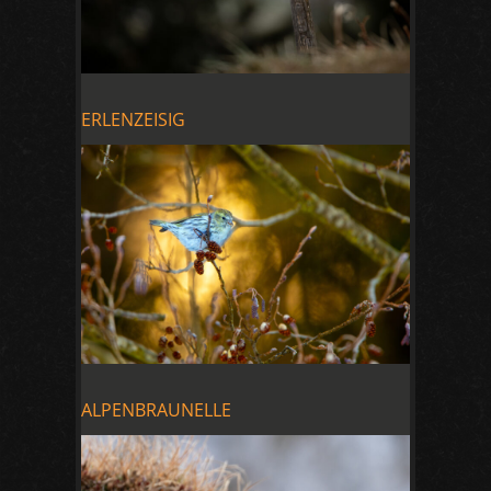
ERLENZEISIG
ALPENBRAUNELLE