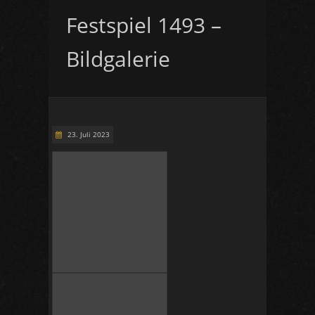
Festspiel 1493 –
Bildgalerie
23. Juli 2023