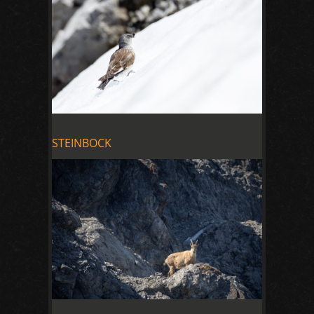
STEINBOCK