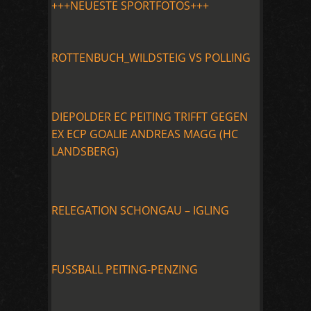
+++NEUESTE SPORTFOTOS+++
ROTTENBUCH_WILDSTEIG VS POLLING
DIEPOLDER EC PEITING TRIFFT GEGEN
EX ECP GOALIE ANDREAS MAGG (HC
LANDSBERG)
RELEGATION SCHONGAU – IGLING
FUSSBALL PEITING-PENZING