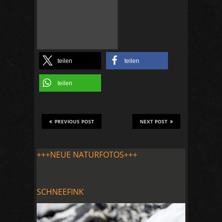
teilen
teilen
teilen
PREVIOUS POST
NEXT POST
+++NEUE NATURFOTOS+++
SCHNEEFINK