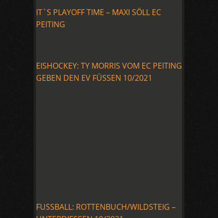
IT`S PLAYOFF TIME – MAXI SÖLL EC
PEITING
EISHOCKEY: TY MORRIS VOM EC PEITING
GEBEN DEN EV FÜSSEN 10/2021
FUSSBALL: ROTTENBUCH/WILDSTEIG –