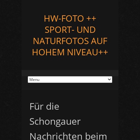
HW-FOTO ++
SPORT- UND
NATURFOTOS AUF
HOHEM NIVEAU++
Für die
Schongauer
Nachrichten beim