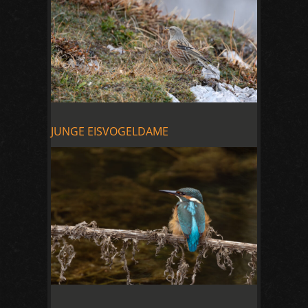
JUNGE EISVOGELDAME