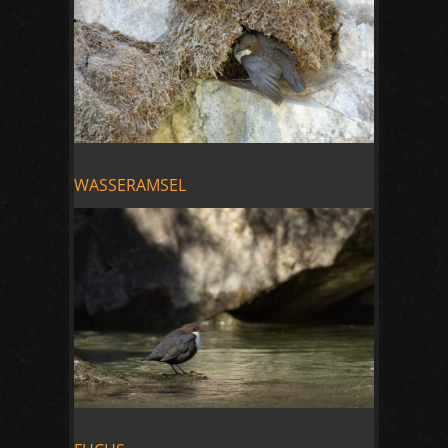
WASSERAMSEL