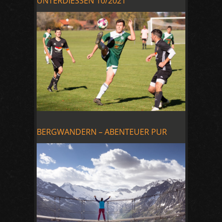
UNTERDIESSEN 10/2021
BERGWANDERN – ABENTEUER PUR