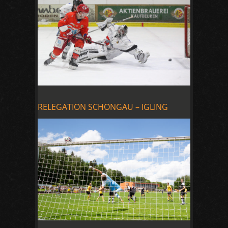
RELEGATION SCHONGAU – IGLING