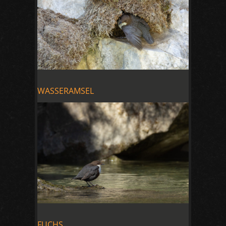
WASSERAMSEL
FUCHS