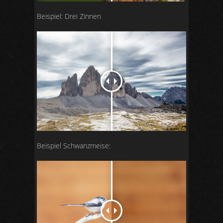
Beispiel: Drei Zinnen
Beispiel Schwanzmeise: