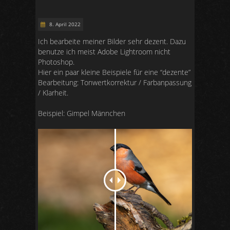
8. April 2022
Ich bearbeite meiner Bilder sehr dezent. Dazu
benutze ich meist Adobe Lightroom nicht
Photoshop.
Hier ein paar kleine Beispiele für eine “dezente”
Bearbeitung: Tonwertkorrektur / Farbanpassung
/ Klarheit.
Beispiel: Gimpel Männchen