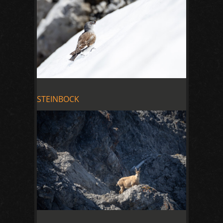
STEINBOCK