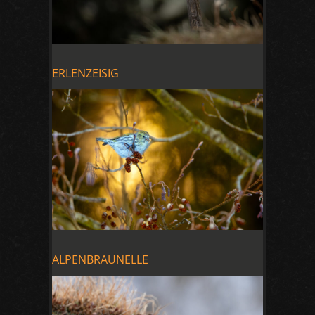
ERLENZEISIG
ALPENBRAUNELLE