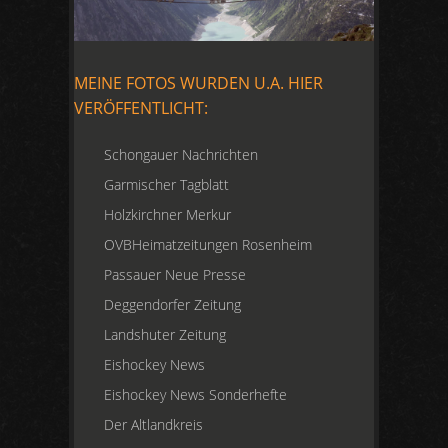
MEINE FOTOS WURDEN U.A. HIER
VERÖFFENTLICHT:
Schongauer Nachrichten
Garmischer Tagblatt
Holzkirchner Merkur
OVBHeimatzeitungen Rosenheim
Passauer Neue Presse
Deggendorfer Zeitung
Landshuter Zeitung
Eishockey News
Eishockey News Sonderhefte
Der Altlandkreis