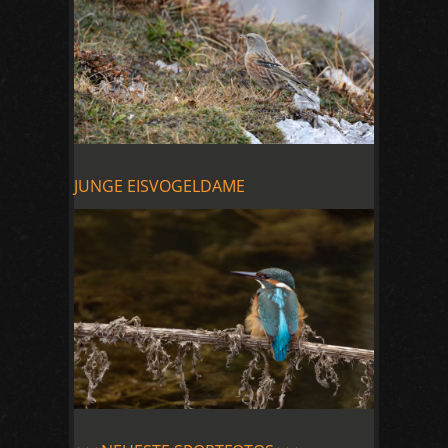
JUNGE EISVOGELDAME