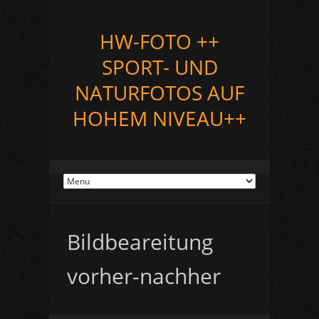
HW-FOTO ++
SPORT- UND
NATURFOTOS AUF
HOHEM NIVEAU++
Bildbeareitung
vorher-nachher