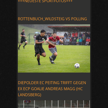
+++NEUESTE SPORTFOTOS+++
ROTTENBUCH_WILDSTEIG VS POLLING
DIEPOLDER EC PEITING TRIFFT GEGEN
EX ECP GOALIE ANDREAS MAGG (HC
LANDSBERG)