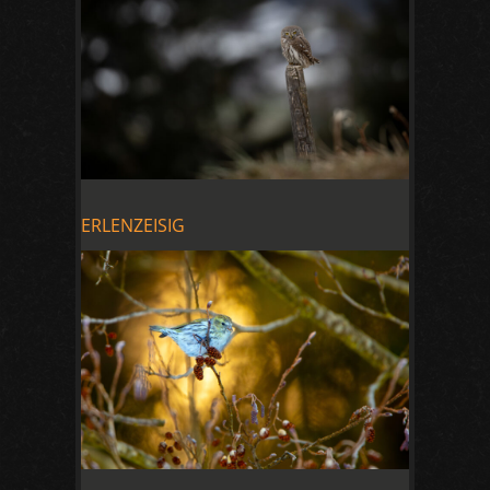
ERLENZEISIG