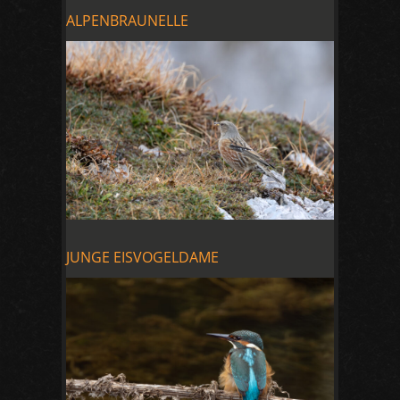
ALPENBRAUNELLE
JUNGE EISVOGELDAME