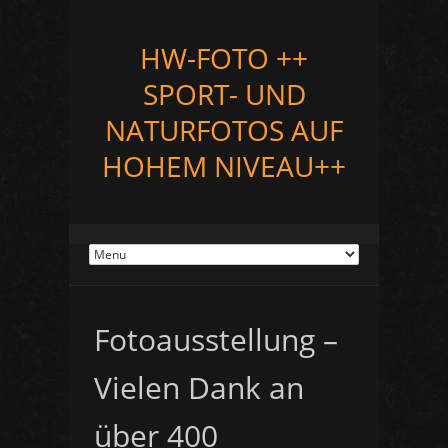
HW-FOTO ++
SPORT- UND
NATURFOTOS AUF
HOHEM NIVEAU++
Fotoausstellung –
Vielen Dank an
über 400