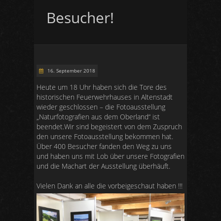
Besucher!
16. September 2018
Heute um 18 Uhr haben sich die Tore des
historischen Feuerwehrhauses in Altenstadt
wieder geschlossen – die Fotoausstellung
„Naturfotografien aus dem Oberland“ ist
beendet.
Wir sind begeistert von dem Zuspruch
den unsere Fotoausstellung bekommen hat.
Über 400 Besucher fanden den Weg zu uns
und haben uns mit Lob über unsere Fotografien
und die Machart der Ausstellung überhäuft.
Vielen Dank an alle die vorbeigeschaut haben !!!