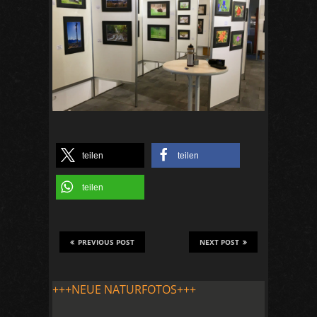
teilen
teilen
teilen
PREVIOUS POST
NEXT POST
+++NEUE NATURFOTOS+++