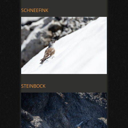
SCHNEEFINK
STEINBOCK