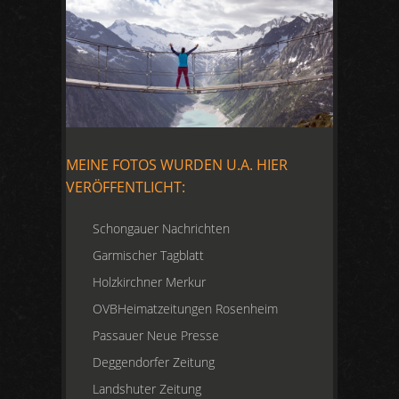
MEINE FOTOS WURDEN U.A. HIER
VERÖFFENTLICHT:
Schongauer Nachrichten
Garmischer Tagblatt
Holzkirchner Merkur
OVBHeimatzeitungen Rosenheim
Passauer Neue Presse
Deggendorfer Zeitung
Landshuter Zeitung