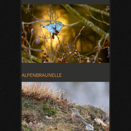
ALPENBRAUNELLE