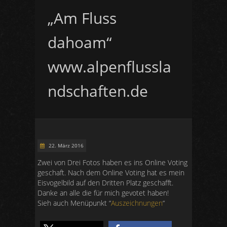
„Am Fluss
dahoam“
www.alpenflussla
ndschaften.de
22. März 2016
Zwei von Drei Fotos haben es ins Online Voting
geschaft. Nach dem Online Voting hat es mein
Eisvogelbild auf den Dritten Platz geschafft.
Danke an alle die für mich gevotet haben!
Sieh auch Menüpunkt “
Auszeichnungen
“