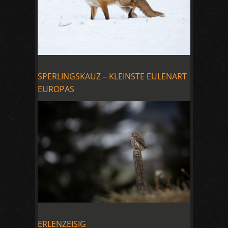
SPERLINGSKAUZ – KLEINSTE EULENART
EUROPAS
ERLENZEISIG