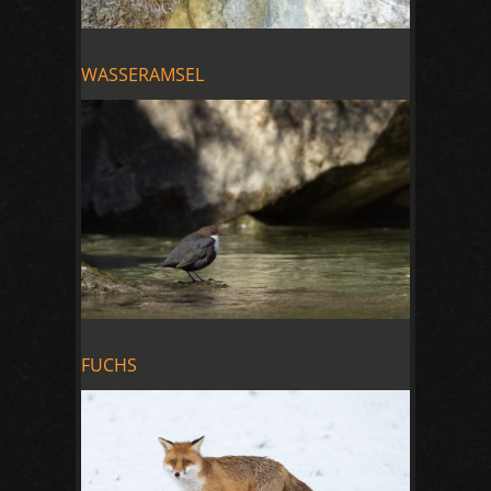
WASSERAMSEL
FUCHS