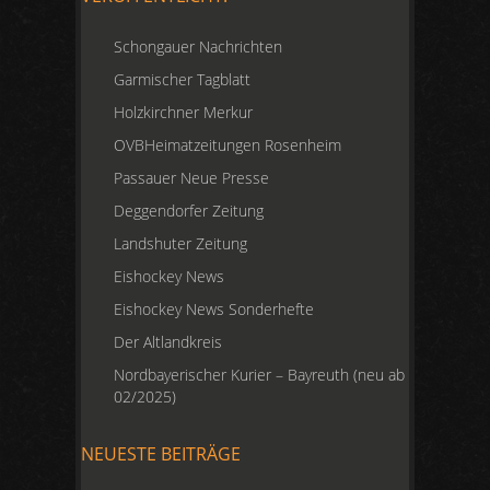
Schongauer Nachrichten
Garmischer Tagblatt
Holzkirchner Merkur
OVBHeimatzeitungen Rosenheim
Passauer Neue Presse
Deggendorfer Zeitung
Landshuter Zeitung
Eishockey News
Eishockey News Sonderhefte
Der Altlandkreis
Nordbayerischer Kurier – Bayreuth (neu ab
02/2025)
NEUESTE BEITRÄGE