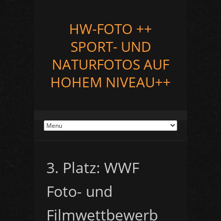
HW-FOTO ++
SPORT- UND
NATURFOTOS AUF
HOHEM NIVEAU++
3. Platz: WWF
Foto- und
Filmwettbewerb