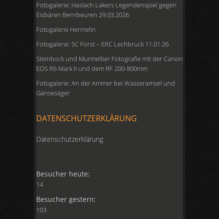
Fotogalerie: Haslach Lakers Legendenspiel gegen
Eisbären Bernbeuren 29.03.2026
Fotogalerie Hermelin
Fotogalerie: SC Forst – ERC Lechbruck 11.01.26
Steinbock und Murmeltier Fotografie mit der Canon
EOS R6 Mark II und dem RF 200-800mm
Fotogalerie: An der Ammer bei Wasseramsel und
Gänsesäger
DATENSCHUTZERKLÄRUNG
Datenschutzerklärung
Besucher heute:
14
Besucher gestern:
103