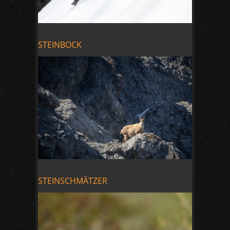
STEINBOCK
STEINSCHMÄTZER