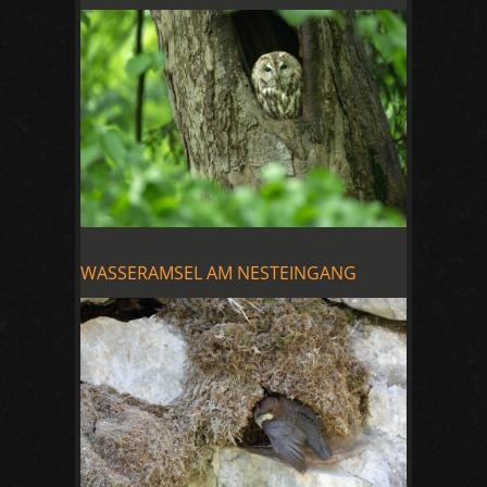
WASSERAMSEL AM NESTEINGANG