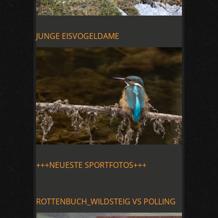
JUNGE EISVOGELDAME
+++NEUESTE SPORTFOTOS+++
ROTTENBUCH_WILDSTEIG VS POLLING