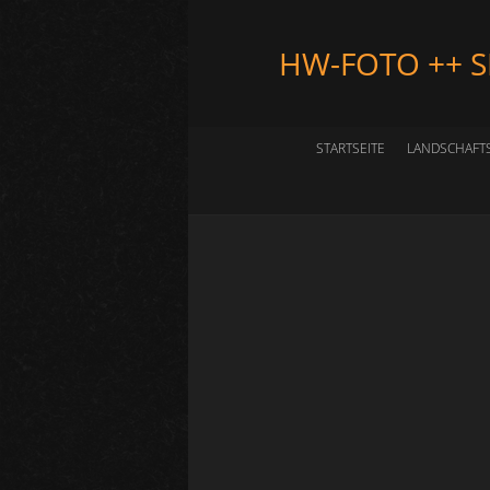
HW-FOTO ++ 
STARTSEITE
LANDSCHAFT