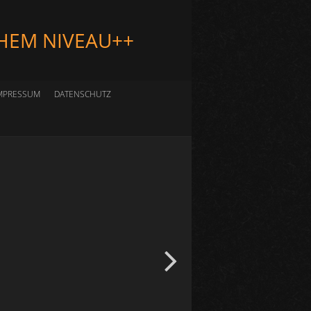
HEM NIVEAU++
MPRESSUM
DATENSCHUTZ